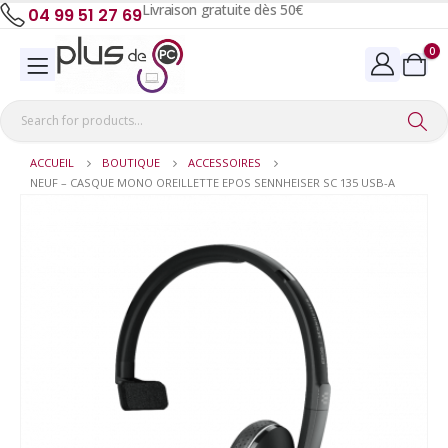
Livraison gratuite dès 50€
04 99 51 27 69
0
ACCUEIL
BOUTIQUE
ACCESSOIRES
NEUF – CASQUE MONO OREILLETTE EPOS SENNHEISER SC 135 USB-A