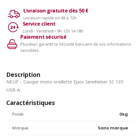
Livraison gratuite dès 50 €
Livraison rapide en 48 à 72h
Service client
Lundi - Vendredi / 9h-12h 14-18h
Paiement sécurisé
Plusdepc garantit la Sécurité bancaire de vos informations
sensibles.
Description
NEUF – Casque mono oreillette Epos Sennheiser SC 135
USB-A
Caractéristiques
Poids
0kg
Marque
Sans marque