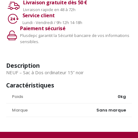
Livraison gratuite dès 50 €
Livraison rapide en 48 à 72h
Service client
Lundi - Vendredi / 9h-12h 14-18h
Paiement sécurisé
Plusdepc garantit la Sécurité bancaire de vos informations
sensibles.
Description
NEUF – Sac à Dos ordinateur 15″ noir
Caractéristiques
Poids
0kg
Marque
Sans marque