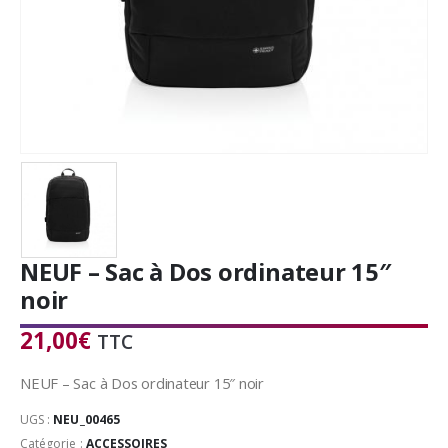
NEUF – Sac à Dos ordinateur 15″
noir
21,00
€
TTC
NEUF – Sac à Dos ordinateur 15″ noir
UGS :
NEU_00465
Catégorie :
ACCESSOIRES