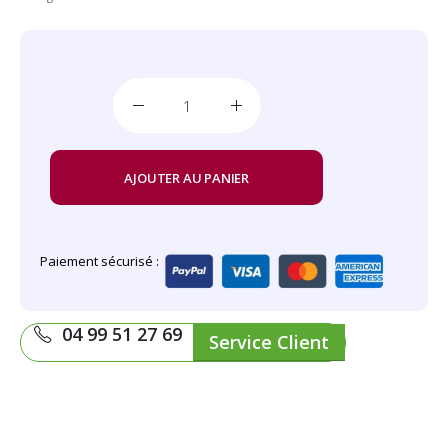
AJOUTER AU PANIER
Paiement sécurisé :
04 99 51 27 69
Service Client