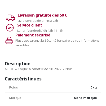
Livraison gratuite dès 50 €
Livraison rapide en 48 à 72h
Service client
Lundi - Vendredi / 9h-12h 14-18h
Paiement sécurisé
Plusdepc garantit la Sécurité bancaire de vos informations
sensibles.
Description
NEUF – Coque à rabat iPad 10 2022 – Noir
Caractéristiques
Poids
0kg
Marque
Sans marque