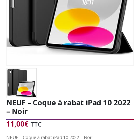
NEUF – Coque à rabat iPad 10 2022
– Noir
11,00
€
TTC
NEUF – Coque à rabat iPad 10 2022 – Noir