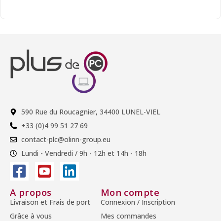
590 Rue du Roucagnier, 34400 LUNEL-VIEL
+33 (0)4 99 51 27 69
contact-plc@olinn-group.eu
Lundi - Vendredi / 9h - 12h et 14h - 18h
A propos
Mon compte
Livraison et Frais de port
Connexion / Inscription
Grâce à vous
Mes commandes