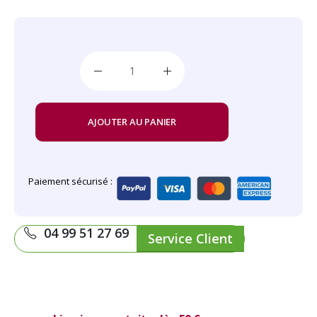
AJOUTER AU PANIER
Paiement sécurisé :
04 99 51 27 69
Service Client