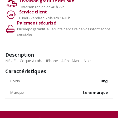
Livraison gratuite dès 50 €
Livraison rapide en 48 à 72h
Service client
Lundi - Vendredi / 9h-12h 14-18h
Paiement sécurisé
Plusdepc garantit la Sécurité bancaire de vos informations
sensibles.
Description
NEUF – Coque à rabat iPhone 14 Pro Max – Noir
Caractéristiques
Poids
0kg
Marque
Sans marque