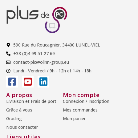
590 Rue du Roucagnier, 34400 LUNEL-VIEL
+33 (0)4 99 51 27 69
contact-plc@olinn-group.eu
Lundi - Vendredi / 9h - 12h et 14h - 18h
A propos
Mon compte
Livraison et Frais de port
Connexion / Inscription
Grâce à vous
Mes commandes
Grading
Mon panier
Nous contacter
Liens utiles