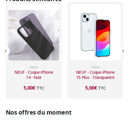
COQUE
COQUE
NEUF - Coque iPhone
NEUF - Coque iPhone
14 - Noir
15 Plus - Transparent
5,00
€
5,00
€
TTC
TTC
Nos offres du moment