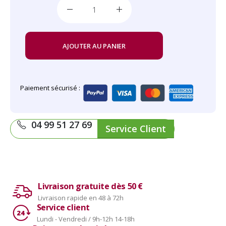
AJOUTER AU PANIER
Paiement sécurisé :
04 99 51 27 69
Service Client
Livraison gratuite dès 50 €
Livraison rapide en 48 à 72h
Service client
Lundi - Vendredi / 9h-12h 14-18h