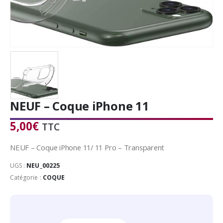
NEUF – Coque iPhone 11
5,00
€
TTC
NEUF – Coque iPhone 11/ 11 Pro – Transparent
UGS :
NEU_00225
Catégorie :
COQUE