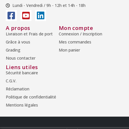
Lundi - Vendredi / 9h - 12h et 14h - 18h
A propos
Mon compte
Livraison et Frais de port
Connexion / Inscription
Grâce à vous
Mes commandes
Grading
Mon panier
Nous contacter
Liens utiles
Sécurité bancaire
C.G.V.
Réclamation
Politique de confidentialité
Mentions légales