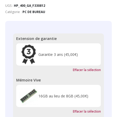
UGS :
HP_400_GA_F330812
Catégorie :
PC DE BUREAU
Extension de garantie
Garantie 3 ans
(45,00€)
Effacer la sélection
Mémoire Vive
16GB au lieu de 8GB
(45,00€)
Effacer la sélection