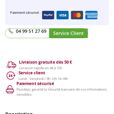
Paiement sécurisé :
04 99 51 27 69
Service Client
Livraison gratuite dès 50 €
Livraison rapide en 48 à 72h
Service client
Lundi - Vendredi / 9h-12h 14-18h
Paiement sécurisé
Plusdepc garantit la Sécurité bancaire de vos informations
sensibles.