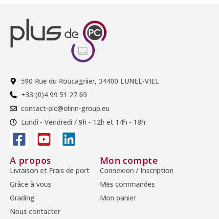
590 Rue du Roucagnier, 34400 LUNEL-VIEL
+33 (0)4 99 51 27 69
contact-plc@olinn-group.eu
Lundi - Vendredi / 9h - 12h et 14h - 18h
A propos
Mon compte
Livraison et Frais de port
Connexion / Inscription
Grâce à vous
Mes commandes
Grading
Mon panier
Nous contacter