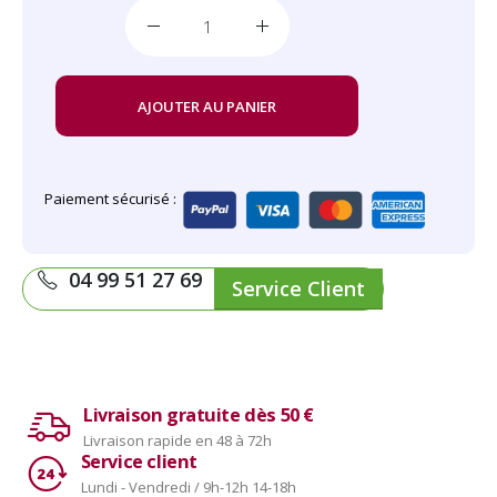
AJOUTER AU PANIER
Paiement sécurisé :
04 99 51 27 69
Service Client
Livraison gratuite dès 50 €
Livraison rapide en 48 à 72h
Service client
Lundi - Vendredi / 9h-12h 14-18h