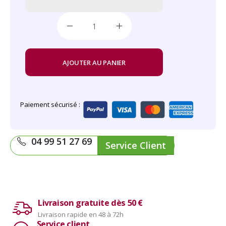
AJOUTER AU PANIER
Paiement sécurisé :
04 99 51 27 69
Service Client
Livraison gratuite dès 50 €
Livraison rapide en 48 à 72h
Service client