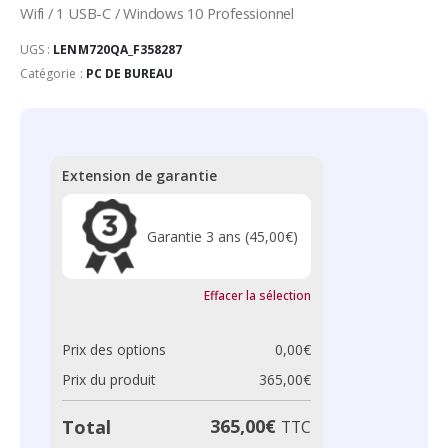
Wifi / 1 USB-C / Windows 10 Professionnel
UGS :
LENM720QA_F358287
Catégorie :
PC DE BUREAU
Extension de garantie
Garantie 3 ans
(45,00€)
Effacer la sélection
Prix des options
0,00
€
Prix du produit
365,00
€
365,00
€
Total
TTC