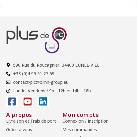
590 Rue du Roucagnier, 34400 LUNEL-VIEL
+33 (0)4 99 51 27 69
contact-plc@olinn-group.eu
Lundi - Vendredi / 9h - 12h et 14h - 18h
A propos
Mon compte
Livraison et Frais de port
Connexion / Inscription
Grâce à vous
Mes commandes