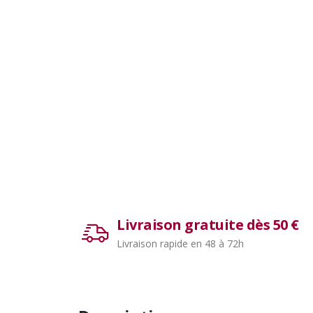
Livraison gratuite dès 50 €
Livraison rapide en 48 à 72h