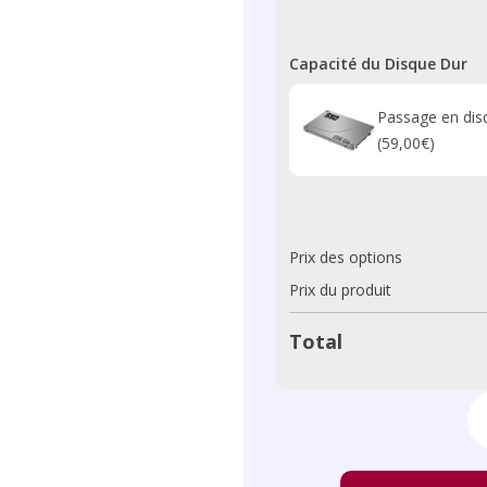
Capacité du Disque Dur
Passage en dis
(59,00€)
Prix des options
Prix du produit
Total