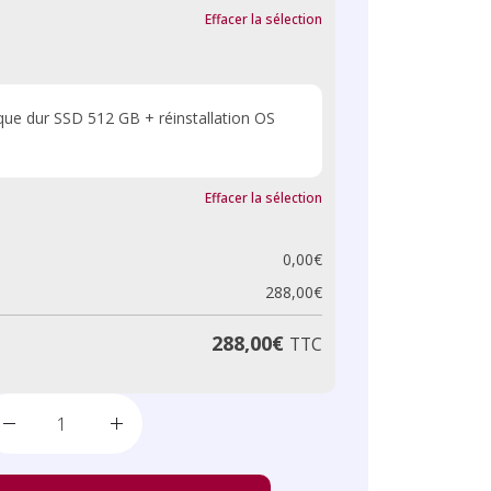
Effacer la sélection
que dur SSD 512 GB + réinstallation OS
Effacer la sélection
0,00
€
288,00
€
288,00
€
TTC