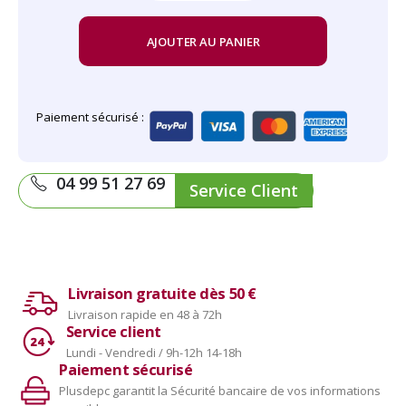
AJOUTER AU PANIER
Paiement sécurisé :
04 99 51 27 69
Service Client
Livraison gratuite dès 50 €
Livraison rapide en 48 à 72h
Service client
Lundi - Vendredi / 9h-12h 14-18h
Paiement sécurisé
Plusdepc garantit la Sécurité bancaire de vos informations