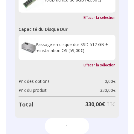
Effacer la sélection
Capacité du Disque Dur
Passage en disque dur SSD 512 GB +
réinstallation OS
(59,00€)
Effacer la sélection
Prix des options
0,00
€
Prix du produit
330,00
€
330,00
€
Total
TTC