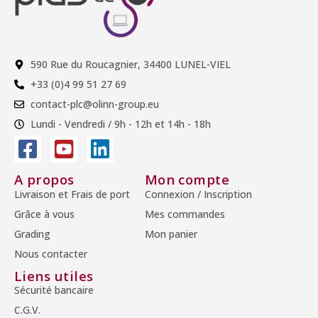
590 Rue du Roucagnier, 34400 LUNEL-VIEL
+33 (0)4 99 51 27 69
contact-plc@olinn-group.eu
Lundi - Vendredi / 9h - 12h et 14h - 18h
A propos
Mon compte
Livraison et Frais de port
Connexion / Inscription
Grâce à vous
Mes commandes
Grading
Mon panier
Nous contacter
Liens utiles
Sécurité bancaire
C.G.V.