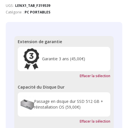
UGS :
LENX1_TAB_F319539
Catégorie :
PC PORTABLES
Extension de garantie
Garantie 3 ans
(45,00€)
Effacer la sélection
Capacité du Disque Dur
Passage en disque dur SSD 512 GB +
réinstallation OS
(59,00€)
Effacer la sélection