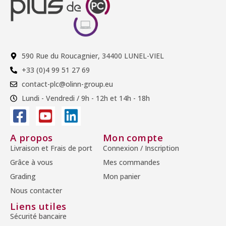
590 Rue du Roucagnier, 34400 LUNEL-VIEL
+33 (0)4 99 51 27 69
contact-plc@olinn-group.eu
Lundi - Vendredi / 9h - 12h et 14h - 18h
A propos
Mon compte
Livraison et Frais de port
Connexion / Inscription
Grâce à vous
Mes commandes
Grading
Mon panier
Nous contacter
Liens utiles
Sécurité bancaire