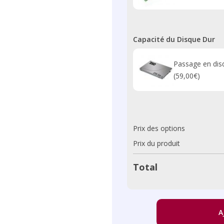
Capacité du Disque Dur
Passage en dis
(59,00€)
Prix des options
Prix du produit
Total
A