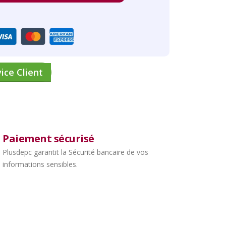
ice Client
Paiement sécurisé
Plusdepc garantit la Sécurité bancaire de vos
informations sensibles.