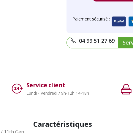
Paiement sécurisé :
04 99 51 27 69
Serv
Service client
Lundi - Vendredi / 9h-12h 14-18h
Caractéristiques
 / 11th Gen