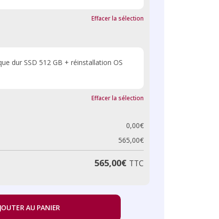
Effacer la sélection
que dur SSD 512 GB + réinstallation OS
Effacer la sélection
0,00
€
565,00
€
565,00
€
TTC
JOUTER AU PANIER