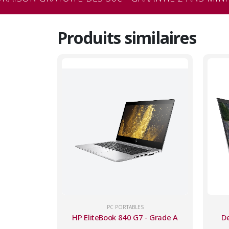
Produits similaires
PC PORTABLES
HP EliteBook 840 G7 - Grade A
De