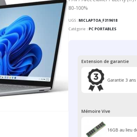
80-100%
UGS :
MICLAPTOA_F319618
Catégorie :
PC PORTABLES
Extension de garantie
Garantie 3 ans
Mémoire Vive
16GB au lieu 