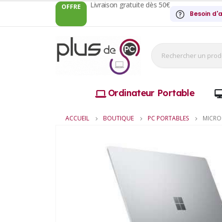
Livraison gratuite dès 50€
OFFRE
Besoin d'a
Ordinateur Portable
ACCUEIL
BOUTIQUE
PC PORTABLES
MICRO