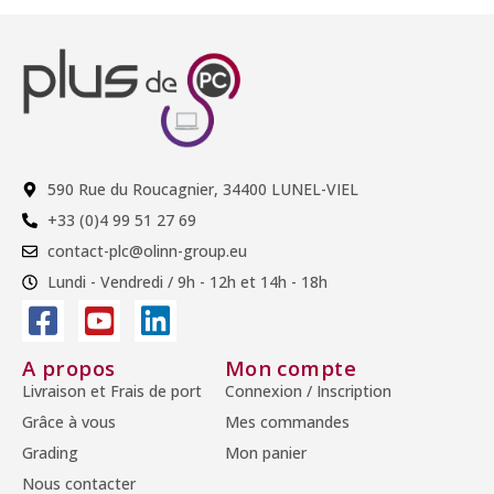
590 Rue du Roucagnier, 34400 LUNEL-VIEL
+33 (0)4 99 51 27 69
contact-plc@olinn-group.eu
Lundi - Vendredi / 9h - 12h et 14h - 18h
A propos
Mon compte
Livraison et Frais de port
Connexion / Inscription
Grâce à vous
Mes commandes
Grading
Mon panier
Nous contacter