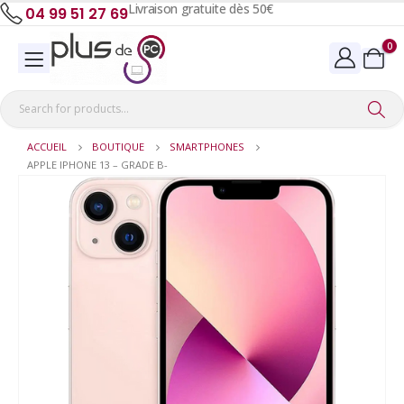
Livraison gratuite dès 50€
04 99 51 27 69
0
ACCUEIL
BOUTIQUE
SMARTPHONES
APPLE IPHONE 13 – GRADE B-