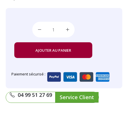
AJOUTER AU PANIER
Paiement sécurisé :
04 99 51 27 69
Service Client