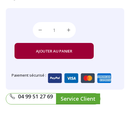
AJOUTER AU PANIER
Paiement sécurisé :
04 99 51 27 69
Service Client