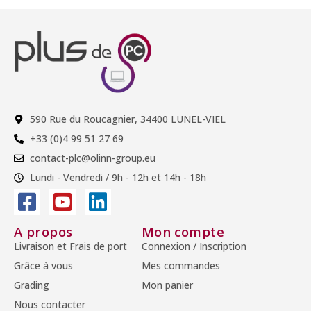
590 Rue du Roucagnier, 34400 LUNEL-VIEL
+33 (0)4 99 51 27 69
contact-plc@olinn-group.eu
Lundi - Vendredi / 9h - 12h et 14h - 18h
A propos
Mon compte
Livraison et Frais de port
Connexion / Inscription
Grâce à vous
Mes commandes
Grading
Mon panier
Nous contacter