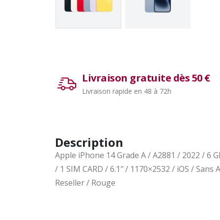
Livraison gratuite dès 50 €
Livraison rapide en 48 à 72h
Description
Apple iPhone 14 Grade A / A2881 / 2022 / 6 GB
/ 1 SIM CARD / 6.1″ / 1170×2532 / iOS / Sans
Reseller / Rouge