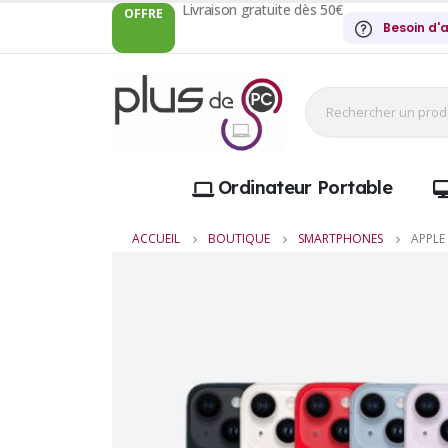
Livraison gratuite dès 50€
OFFRE
Besoin d'a
Ordinateur Portable
ACCUEIL
BOUTIQUE
SMARTPHONES
APPLE