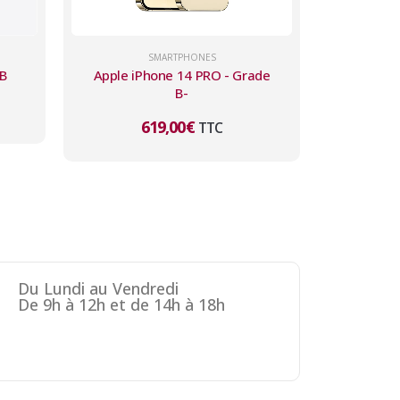
SMARTPHONES
 B
Apple iPhone 14 PRO - Grade
B-
619,00
€
TTC
Du Lundi au Vendredi
De 9h à 12h et de 14h à 18h