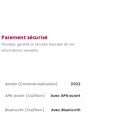
Paiement sécurisé
Plusdepc garantit la Sécurité bancaire de vos
informations sensibles.
Année (Commercialisation)
2022
APN avant (Oui/Non)
Avec APN avant
Bluetooth (Oui/Non)
Avec Bluetooth