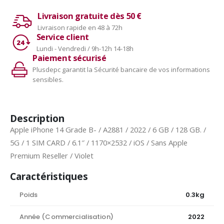
Livraison gratuite dès 50 €
Livraison rapide en 48 à 72h
Service client
Lundi - Vendredi / 9h-12h 14-18h
Paiement sécurisé
Plusdepc garantit la Sécurité bancaire de vos informations
sensibles.
Description
Apple iPhone 14 Grade B- / A2881 / 2022 / 6 GB / 128 GB. /
5G / 1 SIM CARD / 6.1″ / 1170×2532 / iOS / Sans Apple
Premium Reseller / Violet
Caractéristiques
Poids
0.3kg
Année (Commercialisation)
2022