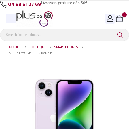
Livraison gratuite dès 50€
04 99 51 27 69
0
ACCUEIL
BOUTIQUE
SMARTPHONES
APPLE IPHONE 14 – GRADE B-