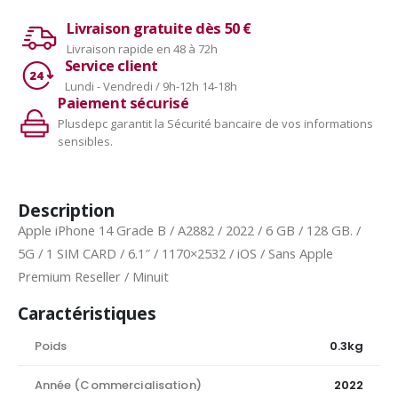
Livraison gratuite dès 50 €
Livraison rapide en 48 à 72h
Service client
Lundi - Vendredi / 9h-12h 14-18h
Paiement sécurisé
Plusdepc garantit la Sécurité bancaire de vos informations
sensibles.
Description
Apple iPhone 14 Grade B / A2882 / 2022 / 6 GB / 128 GB. /
5G / 1 SIM CARD / 6.1″ / 1170×2532 / iOS / Sans Apple
Premium Reseller / Minuit
Caractéristiques
Poids
0.3kg
Année (Commercialisation)
2022