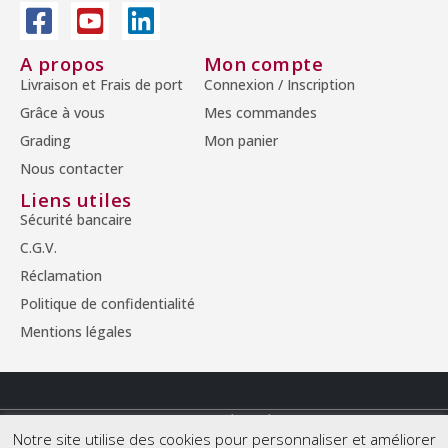
A propos
Mon compte
Livraison et Frais de port
Connexion / Inscription
Grâce à vous
Mes commandes
Grading
Mon panier
Nous contacter
Liens utiles
Sécurité bancaire
C.G.V.
Réclamation
Politique de confidentialité
Mentions légales
© Copyright 2026 - Tous droits réservés.
Notre site utilise des cookies pour personnaliser et améliorer