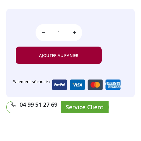
AJOUTER AU PANIER
Paiement sécurisé :
04 99 51 27 69
Service Client