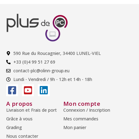
590 Rue du Roucagnier, 34400 LUNEL-VIEL
+33 (0)4 99 51 27 69
contact-plc@olinn-group.eu
Lundi - Vendredi / 9h - 12h et 14h - 18h
A propos
Mon compte
Livraison et Frais de port
Connexion / Inscription
Grâce à vous
Mes commandes
Grading
Mon panier
Nous contacter