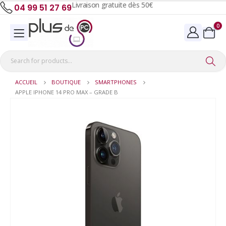
Livraison gratuite dès 50€
04 99 51 27 69
0
ACCUEIL
BOUTIQUE
SMARTPHONES
APPLE IPHONE 14 PRO MAX – GRADE B