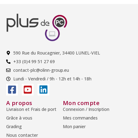
590 Rue du Roucagnier, 34400 LUNEL-VIEL
+33 (0)4 99 51 27 69
contact-plc@olinn-group.eu
Lundi - Vendredi / 9h - 12h et 14h - 18h
A propos
Mon compte
Livraison et Frais de port
Connexion / Inscription
Grâce à vous
Mes commandes
Grading
Mon panier
Nous contacter