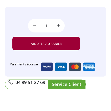
AJOUTER AU PANIER
Paiement sécurisé :
04 99 51 27 69
Service Client