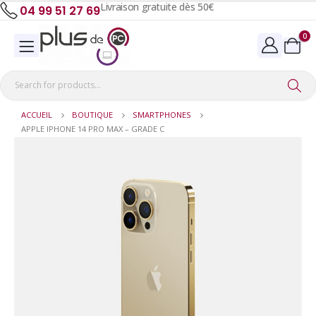
Livraison gratuite dès 50€
04 99 51 27 69
0
ACCUEIL
BOUTIQUE
SMARTPHONES
APPLE IPHONE 14 PRO MAX – GRADE C