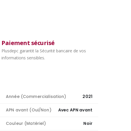
Paiement sécurisé
Plusdepc garantit la Sécurité bancaire de vos
informations sensibles.
Année (Commercialisation)
2021
APN avant (Oui/Non)
Avec APN avant
Couleur (Matériel)
Noir