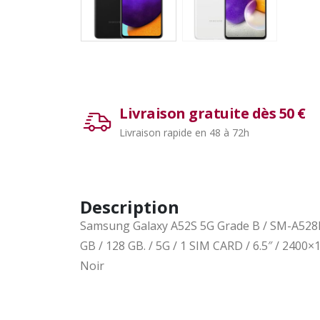
Livraison gratuite dès 50 €
Livraison rapide en 48 à 72h
Description
Samsung Galaxy A52S 5G Grade B / SM-A528B
GB / 128 GB. / 5G / 1 SIM CARD / 6.5″ / 2400×
Noir