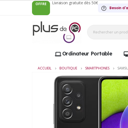
Livraison gratuite dès 50€
OFFRE
Besoin d'a
Ordinateur Portable
ACCUEIL
BOUTIQUE
SMARTPHONES
SAMSU