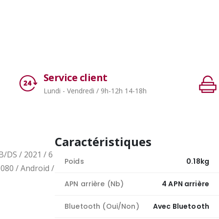
Service client
Lundi - Vendredi / 9h-12h 14-18h
Caractéristiques
/DS / 2021 / 6
Poids
0.18kg
1080 / Android /
APN arrière (Nb)
4 APN arrière
Bluetooth (Oui/Non)
Avec Bluetooth