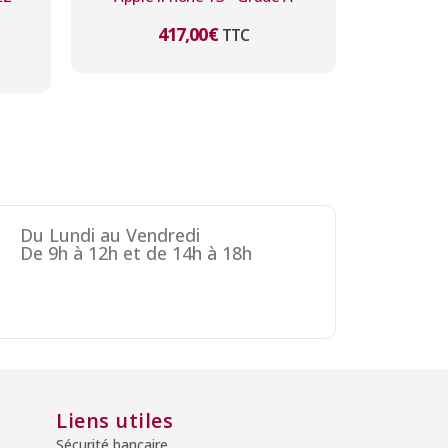
417,00
€
TTC
Du Lundi au Vendredi
De 9h à 12h et de 14h à 18h
Liens utiles
Sécurité bancaire