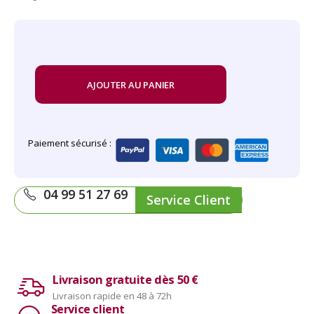
AJOUTER AU PANIER
Paiement sécurisé :
04 99 51 27 69
Service Client
Livraison gratuite dès 50 €
Livraison rapide en 48 à 72h
Service client