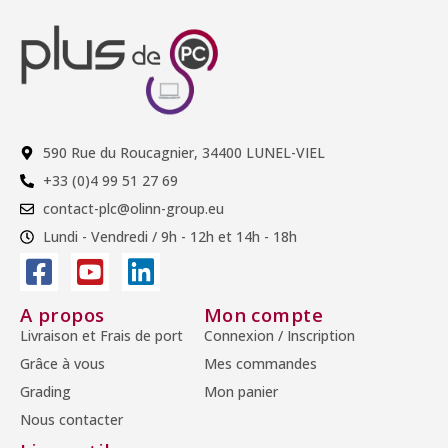
590 Rue du Roucagnier, 34400 LUNEL-VIEL
+33 (0)4 99 51 27 69
contact-plc@olinn-group.eu
Lundi - Vendredi / 9h - 12h et 14h - 18h
A propos
Mon compte
Livraison et Frais de port
Connexion / Inscription
Grâce à vous
Mes commandes
Grading
Mon panier
Nous contacter