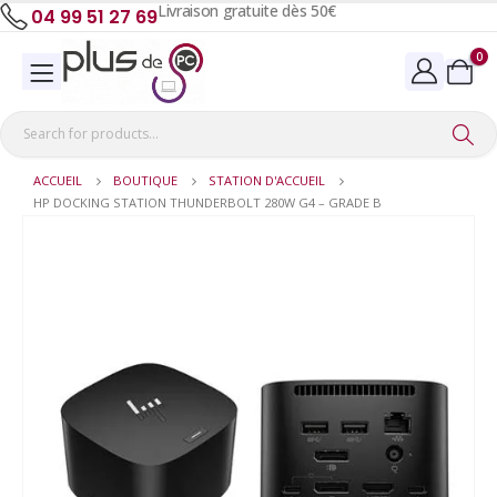
Livraison gratuite dès 50€
04 99 51 27 69
0
ACCUEIL
BOUTIQUE
STATION D'ACCUEIL
HP DOCKING STATION THUNDERBOLT 280W G4 – GRADE B