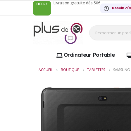
Livraison gratuite dès 50€
OFFRE
Besoin d'a
Ordinateur Portable
ACCUEIL
BOUTIQUE
TABLETTES
SAMSUNG 