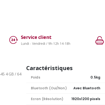
Service client
Lundi - Vendredi / 9h-12h 14-18h
Caractéristiques
45 4 GB / 64
Poids
0.5kg
Bluetooth (Oui/Non)
Avec Bluetooth
Ecran (Résolution)
1920x1200 pixels