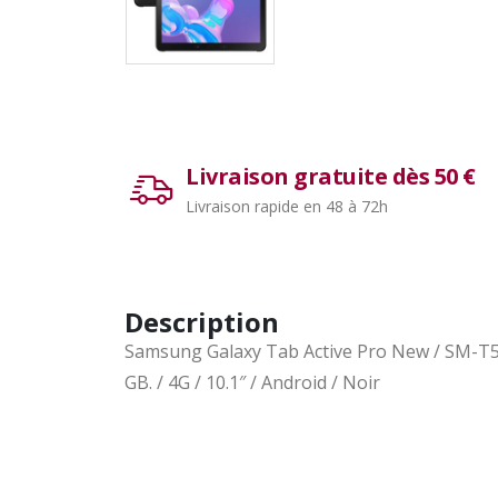
Livraison gratuite dès 50 €
Livraison rapide en 48 à 72h
Description
Samsung Galaxy Tab Active Pro New / SM-T5
GB. / 4G / 10.1″ / Android / Noir