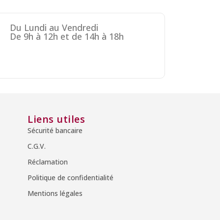
Du Lundi au Vendredi
De 9h à 12h et de 14h à 18h
Liens utiles
Sécurité bancaire
C.G.V.
Réclamation
Politique de confidentialité
Mentions légales