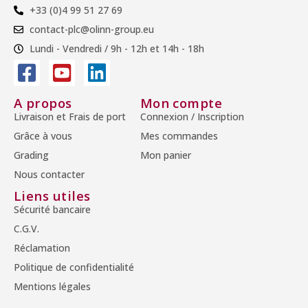
+33 (0)4 99 51 27 69
contact-plc@olinn-group.eu
Lundi - Vendredi / 9h - 12h et 14h - 18h
A propos
Mon compte
Livraison et Frais de port
Connexion / Inscription
Grâce à vous
Mes commandes
Grading
Mon panier
Nous contacter
Liens utiles
Sécurité bancaire
C.G.V.
Réclamation
Politique de confidentialité
Mentions légales