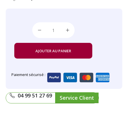
AJOUTER AU PANIER
Paiement sécurisé :
04 99 51 27 69
Service Client