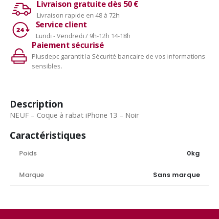
Livraison gratuite dès 50 €
Livraison rapide en 48 à 72h
Service client
Lundi - Vendredi / 9h-12h 14-18h
Paiement sécurisé
Plusdepc garantit la Sécurité bancaire de vos informations
sensibles.
Description
NEUF – Coque à rabat iPhone 13 – Noir
Caractéristiques
Poids
0kg
Marque
Sans marque