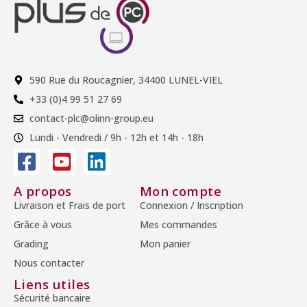
590 Rue du Roucagnier, 34400 LUNEL-VIEL
+33 (0)4 99 51 27 69
contact-plc@olinn-group.eu
Lundi - Vendredi / 9h - 12h et 14h - 18h
A propos
Mon compte
Livraison et Frais de port
Connexion / Inscription
Grâce à vous
Mes commandes
Grading
Mon panier
Nous contacter
Liens utiles
Sécurité bancaire