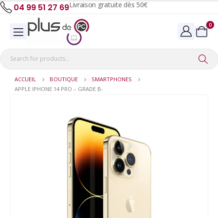
Livraison gratuite dès 50€
04 99 51 27 69
0
ACCUEIL
BOUTIQUE
SMARTPHONES
APPLE IPHONE 14 PRO – GRADE B-