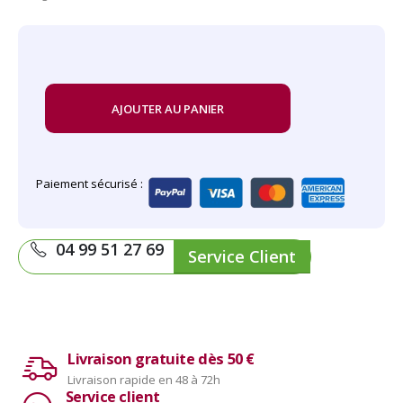
AJOUTER AU PANIER
Paiement sécurisé :
04 99 51 27 69
Service Client
Livraison gratuite dès 50 €
Livraison rapide en 48 à 72h
Service client