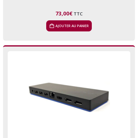
73,00
€
TTC
AJOUTER AU PANIER