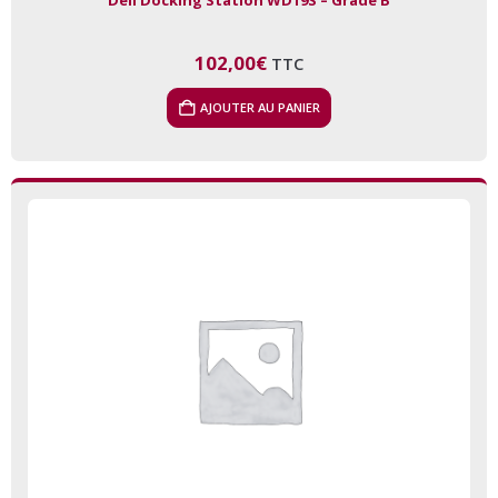
102,00
€
TTC
AJOUTER AU PANIER