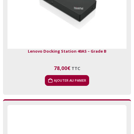
Lenovo Docking Station 40AS – Grade B
78,00
€
TTC
AJOUTER AU PANIER