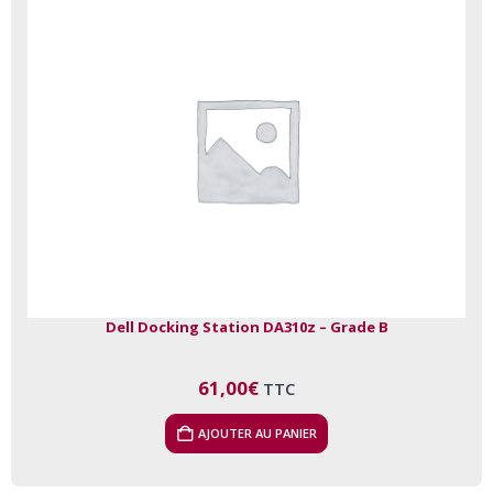
Dell Docking Station DA310z – Grade B
61,00
€
TTC
AJOUTER AU PANIER