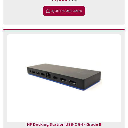
AJOUTER AU PANIER
HP Docking Station USB-C G4 – Grade B