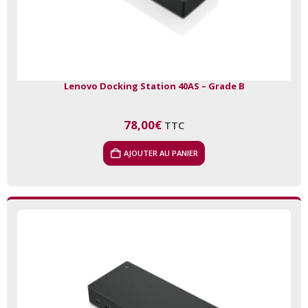
Lenovo Docking Station 40AS – Grade B
78,00
€
TTC
AJOUTER AU PANIER