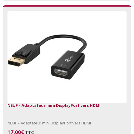
NEUF – Adaptateur mini DisplayPort vers HDMI
NEUF – Adaptateur mini DisplayPort vers HDMI
17,00
€
TTC