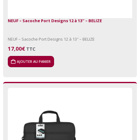
NEUF – Sacoche Port Designs 12 à 13″ – BELIZE
NEUF – Sacoche Port Designs 12 à 13″ – BELIZE
17,00
€
TTC
AJOUTER AU PANIER