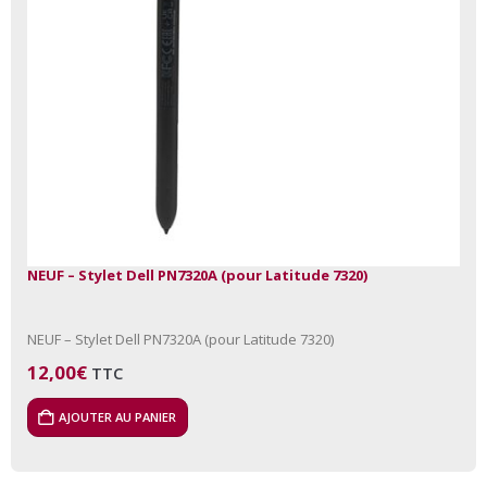
NEUF – Stylet Dell PN7320A (pour Latitude 7320)
NEUF – Stylet Dell PN7320A (pour Latitude 7320)
12,00
€
TTC
AJOUTER AU PANIER