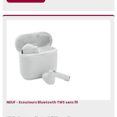
NEUF – Ecouteurs Bluetooth TWS sans fil