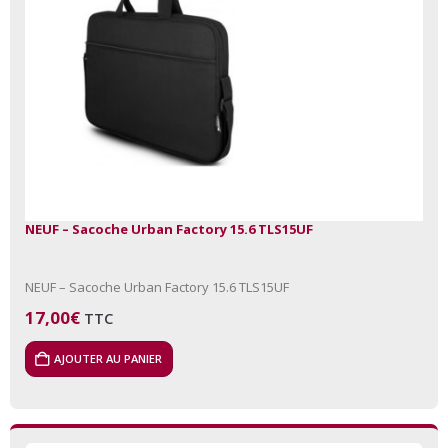
NEUF – Sacoche Urban Factory 15.6 TLS15UF
NEUF – Sacoche Urban Factory 15.6 TLS15UF
17,00
€
TTC
AJOUTER AU PANIER