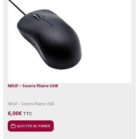
NEUF – Souris filaire USB
NEUF – Souris filaire USB
6,00
€
TTC
AJOUTER AU PANIER