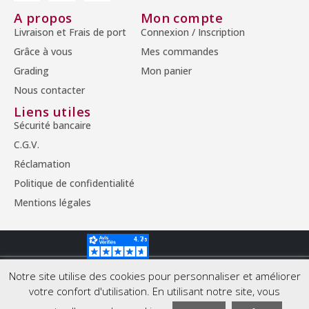
A propos
Mon compte
Livraison et Frais de port
Connexion / Inscription
Grâce à vous
Mes commandes
Grading
Mon panier
Nous contacter
Liens utiles
Sécurité bancaire
C.G.V.
Réclamation
Politique de confidentialité
Mentions légales
© Copyright 2026 - Tous droits réservés.
Notre site utilise des cookies pour personnaliser et améliorer
votre confort d'utilisation. En utilisant notre site, vous