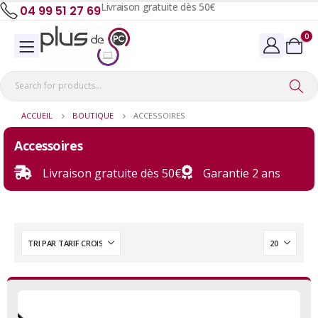
Livraison gratuite dès 50€
04 99 51 27 69
0
ACCUEIL
BOUTIQUE
ACCESSOIRES
Accessoires
Livraison gratuite dès 50€
Garantie 2 ans