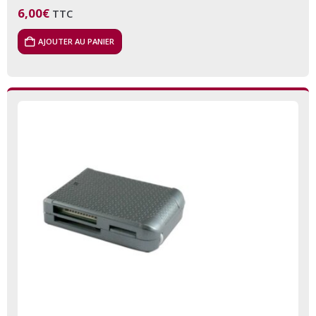
6,00
€
TTC
AJOUTER AU PANIER