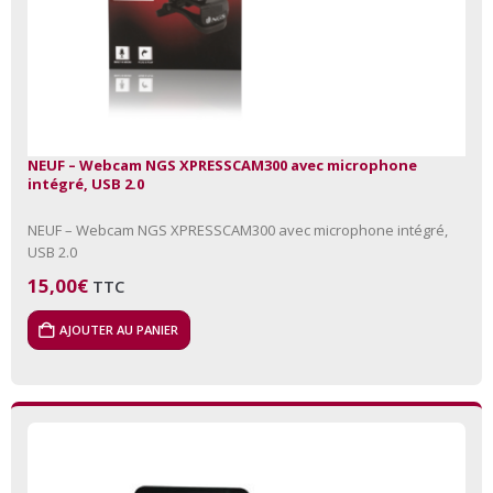
NEUF – Webcam NGS XPRESSCAM300 avec microphone
intégré, USB 2.0
NEUF – Webcam NGS XPRESSCAM300 avec microphone intégré,
USB 2.0
15,00
€
TTC
AJOUTER AU PANIER