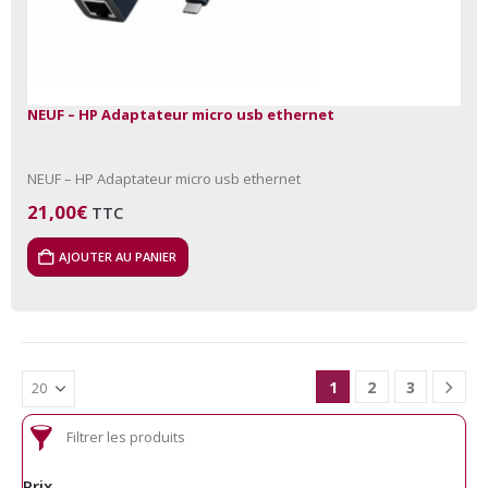
NEUF – HP Adaptateur micro usb ethernet
NEUF – HP Adaptateur micro usb ethernet
21,00
€
TTC
AJOUTER AU PANIER
1
2
3
Filtrer les produits
Prix