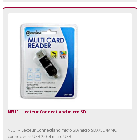
NEUF – Lecteur Connectland micro SD
NEUF – Lecteur Connectland micro SD/micro SDX/SD/MMC
connecteurs USB 2.0 et micro USB