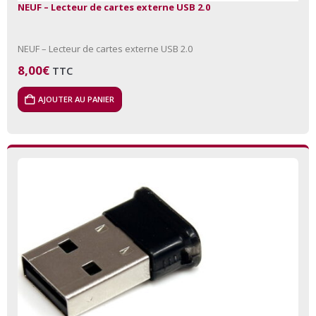
NEUF – Lecteur de cartes externe USB 2.0
NEUF – Lecteur de cartes externe USB 2.0
8,00
€
TTC
AJOUTER AU PANIER