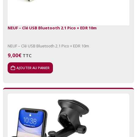
NEUF – Clé USB Bluetooth 2.1 Pico + EDR 10m
NEUF – Clé USB Bluetooth 2.1 Pico + EDR 10m
9,00
€
TTC
AJOUTER AU PANIER