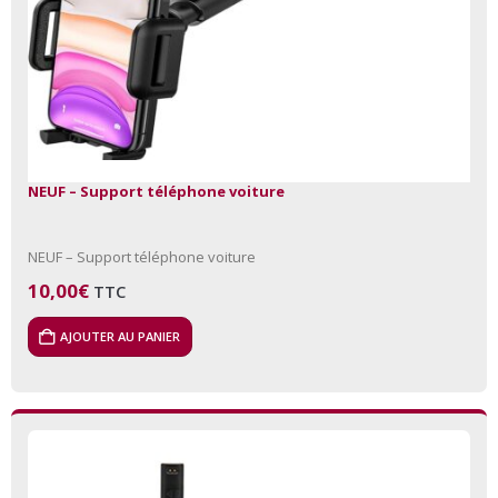
NEUF – Support téléphone voiture
NEUF – Support téléphone voiture
10,00
€
TTC
AJOUTER AU PANIER