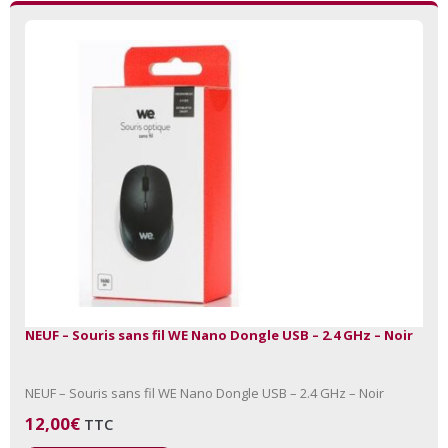
NEUF – Souris sans fil WE Nano Dongle USB – 2.4 GHz – Noir
NEUF – Souris sans fil WE Nano Dongle USB – 2.4 GHz – Noir
12,00
€
TTC