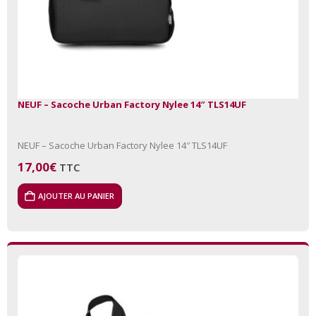
NEUF – Sacoche Urban Factory Nylee 14″ TLS14UF
NEUF – Sacoche Urban Factory Nylee 14″ TLS14UF
17,00
€
TTC
AJOUTER AU PANIER