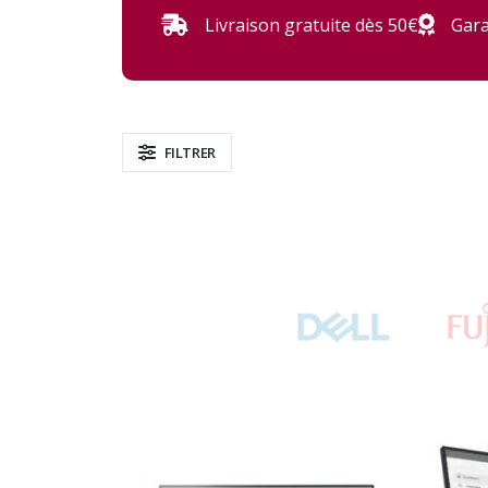
Livraison gratuite dès 50€
Gara
FILTRER