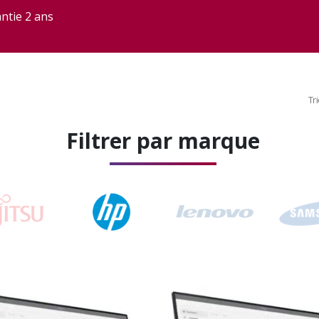
ntie 2 ans
Tri
Filtrer par marque