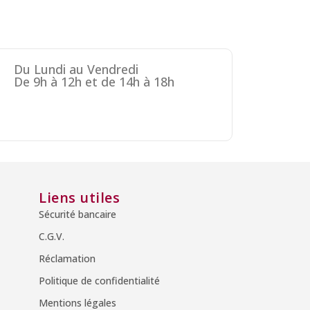
Du Lundi au Vendredi
De 9h à 12h et de 14h à 18h
Liens utiles
Sécurité bancaire
C.G.V.
Réclamation
Politique de confidentialité
Mentions légales