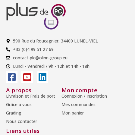
590 Rue du Roucagnier, 34400 LUNEL-VIEL
+33 (0)4 99 51 27 69
contact-plc@olinn-group.eu
Lundi - Vendredi / 9h - 12h et 14h - 18h
A propos
Mon compte
Livraison et Frais de port
Connexion / Inscription
Grâce à vous
Mes commandes
Grading
Mon panier
Nous contacter
Liens utiles