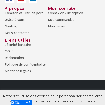
A propos
Mon compte
Livraison et Frais de port
Connexion / Inscription
Grâce à vous
Mes commandes
Grading
Mon panier
Nous contacter
Liens utiles
Sécurité bancaire
C.G.V.
Réclamation
Politique de confidentialité
Mentions légales
© Copyright 2026 - Tous droits réservés.
Notre site utilise des cookies pour personnaliser et améliorer
votre confort d'utilisation. En utilisant notre site, vous