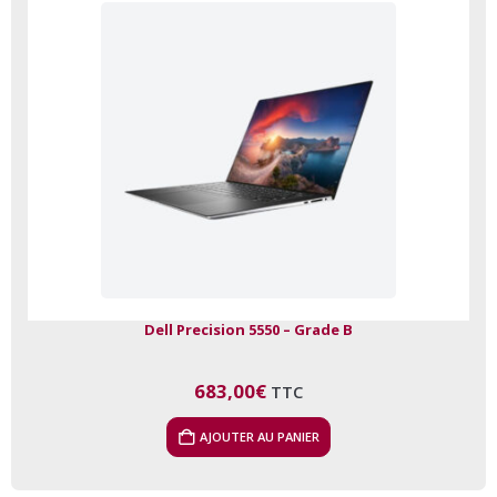
Dell Precision 5550 – Grade B
683,00
€
TTC
AJOUTER AU PANIER