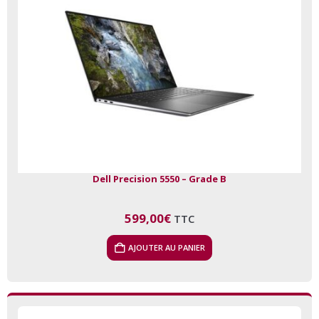
Dell Precision 5550 – Grade B
599,00
€
TTC
AJOUTER AU PANIER