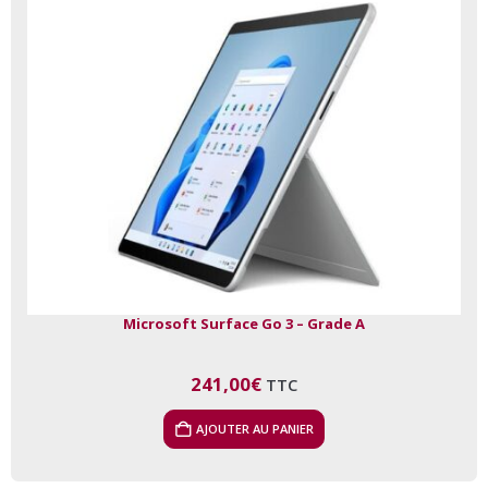
Microsoft Surface Go 3 – Grade A
241,00
€
TTC
AJOUTER AU PANIER