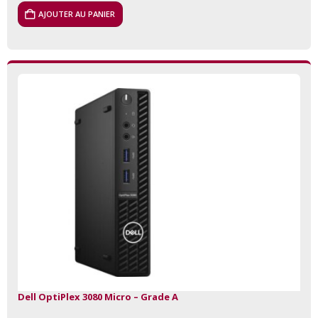
AJOUTER AU PANIER
Dell OptiPlex 3080 Micro – Grade A