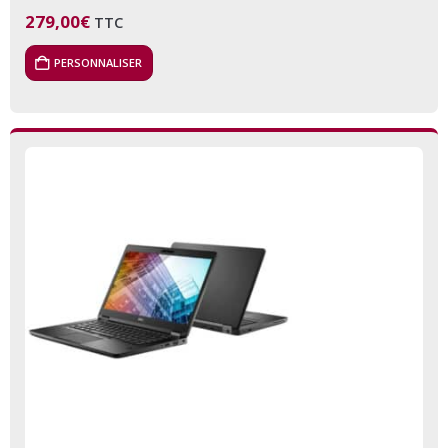
279,00
€
TTC
PERSONNALISER