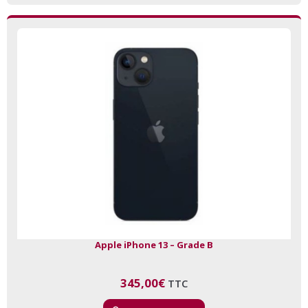
Apple iPhone 13 – Grade B
345,00
€
TTC