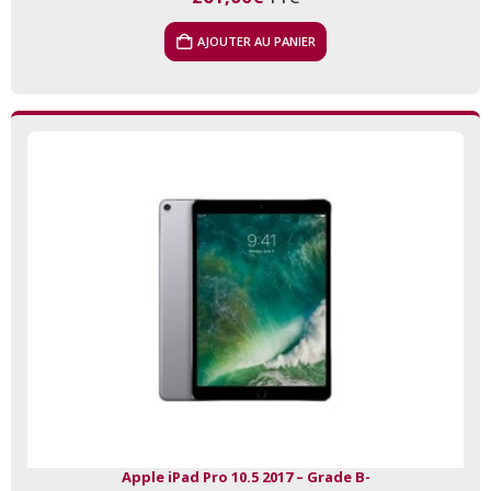
AJOUTER AU PANIER
Apple iPad Pro 10.5 2017 – Grade B-