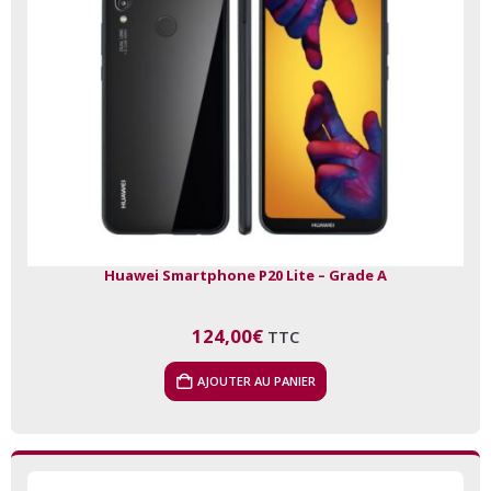
Huawei Smartphone P20 Lite – Grade A
124,00
€
TTC
AJOUTER AU PANIER