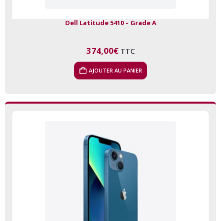
Dell Latitude 5410 – Grade A
374,00
€
TTC
AJOUTER AU PANIER