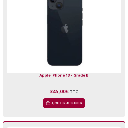
Apple iPhone 13 – Grade B
345,00
€
TTC
AJOUTER AU PANIER