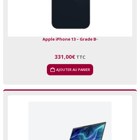
Apple iPhone 13 – Grade B-
331,00
€
TTC
AJOUTER AU PANIER