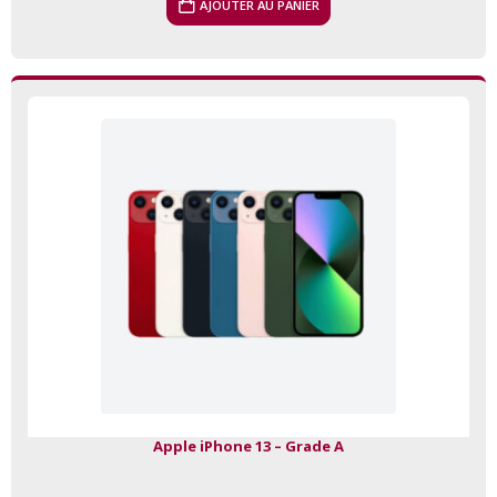
AJOUTER AU PANIER
Apple iPhone 13 – Grade A