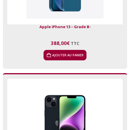
Apple iPhone 13 – Grade B-
388,00
€
TTC
AJOUTER AU PANIER