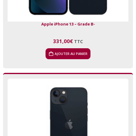
Apple iPhone 13 – Grade B-
331,00
€
TTC
AJOUTER AU PANIER