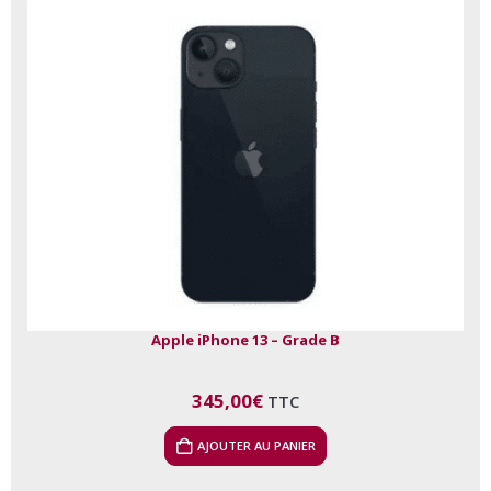
Apple iPhone 13 – Grade B
345,00
€
TTC
AJOUTER AU PANIER