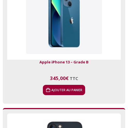
Apple iPhone 13 – Grade B
345,00
€
TTC
AJOUTER AU PANIER