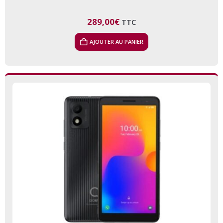
289,00
€
TTC
AJOUTER AU PANIER