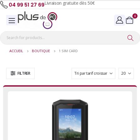
Livraison gratuite dès 50€
04 99 51 27 69
0
ACCUEIL
BOUTIQUE
1 SIM CARD
FILTRER