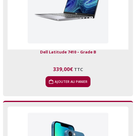
Dell Latitude 7410 – Grade B
339,00
€
TTC
AJOUTER AU PANIER