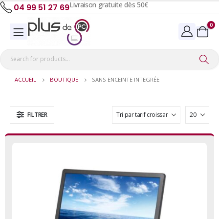
Livraison gratuite dès 50€
04 99 51 27 69
0
ACCUEIL
BOUTIQUE
SANS ENCEINTE INTEGRÉE
FILTRER