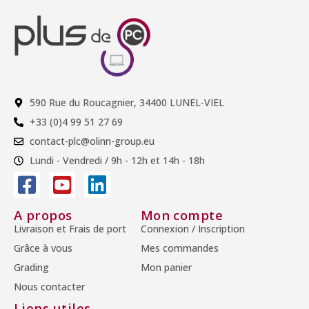
590 Rue du Roucagnier, 34400 LUNEL-VIEL
+33 (0)4 99 51 27 69
contact-plc@olinn-group.eu
Lundi - Vendredi / 9h - 12h et 14h - 18h
A propos
Mon compte
Livraison et Frais de port
Connexion / Inscription
Grâce à vous
Mes commandes
Grading
Mon panier
Nous contacter
Liens utiles