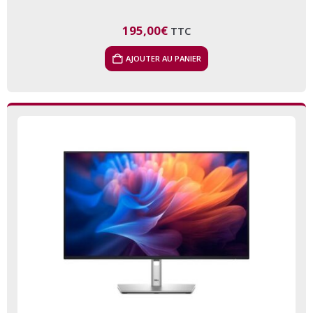
195,00
€
TTC
AJOUTER AU PANIER