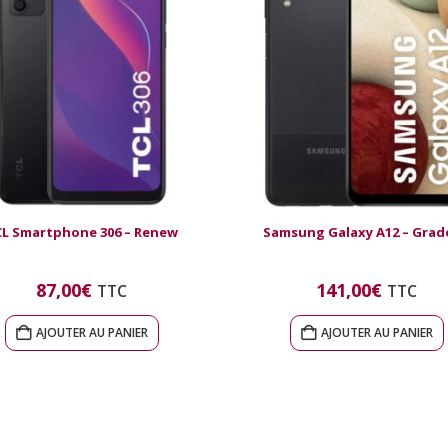
L Smartphone 306 – Renew
Samsung Galaxy A12 – Grad
87,00
€
141,00
€
TTC
TTC
AJOUTER AU PANIER
AJOUTER AU PANIER