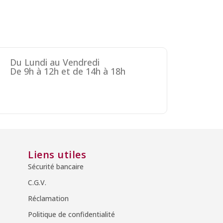
Du Lundi au Vendredi
De 9h à 12h et de 14h à 18h
Liens utiles
Sécurité bancaire
C.G.V.
Réclamation
Politique de confidentialité