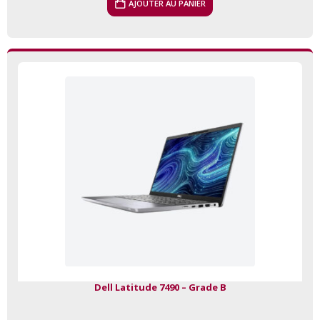
AJOUTER AU PANIER
Dell Latitude 7490 – Grade B