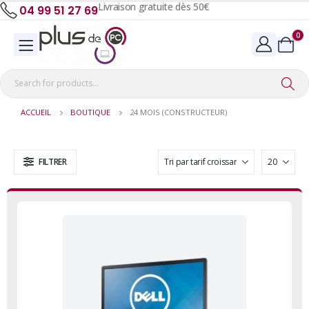
Livraison gratuite dès 50€
04 99 51 27 69
0
ACCUEIL
BOUTIQUE
24 MOIS (CONSTRUCTEUR)
FILTRER