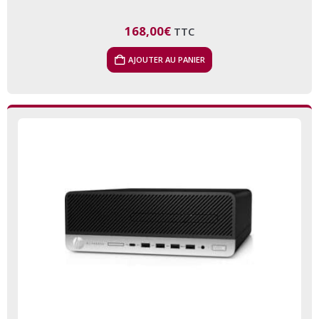
168,00
€
TTC
AJOUTER AU PANIER