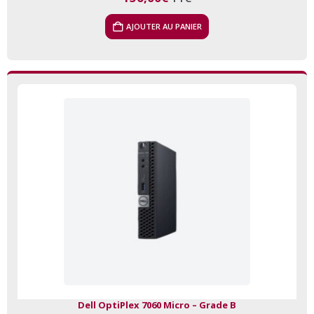
AJOUTER AU PANIER
Dell OptiPlex 7060 Micro – Grade B